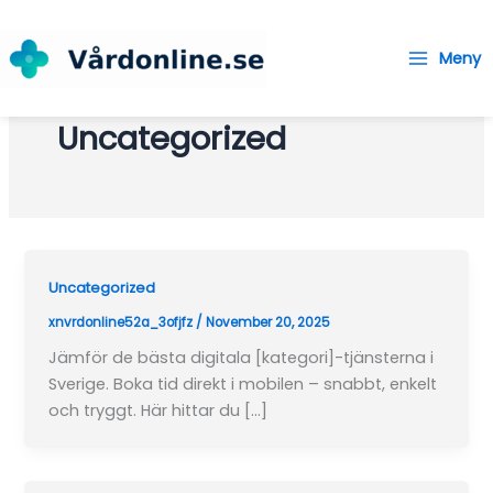
Skip
to
Meny
content
Main
Menu
Uncategorized
Uncategorized
xnvrdonline52a_3ofjfz
/
November 20, 2025
Jämför de bästa digitala [kategori]-tjänsterna i
Sverige. Boka tid direkt i mobilen – snabbt, enkelt
och tryggt. Här hittar du […]